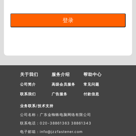
关于我们
服务介绍
帮助中心
公司简介
高级会员服务
常见问题
联系我们
广告服务
付款信息
业务联系/技术支持
公司名称：广东金蜘蛛电脑网络有限公司
联系电话：020-38861363 38861343
电子邮箱：info@jzzfastener.com