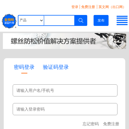
登录
|
免费注册
| 英文网（出口网）
发布
密码登录
验证码登录
忘记密码
免费注册