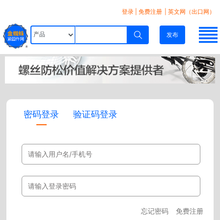
登录
|
免费注册
| 英文网（出口网）
发布
密码登录
验证码登录
忘记密码
免费注册