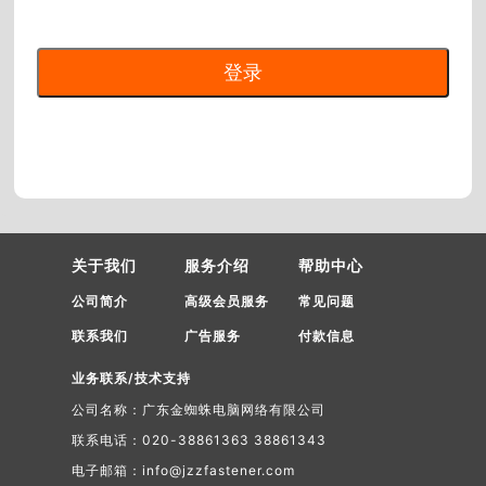
关于我们
服务介绍
帮助中心
公司简介
高级会员服务
常见问题
联系我们
广告服务
付款信息
业务联系/技术支持
公司名称：广东金蜘蛛电脑网络有限公司
联系电话：020-38861363 38861343
电子邮箱：info@jzzfastener.com