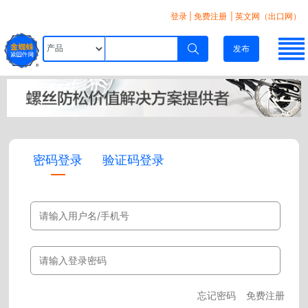
登录
|
免费注册
| 英文网（出口网）
发布
密码登录
验证码登录
忘记密码
免费注册