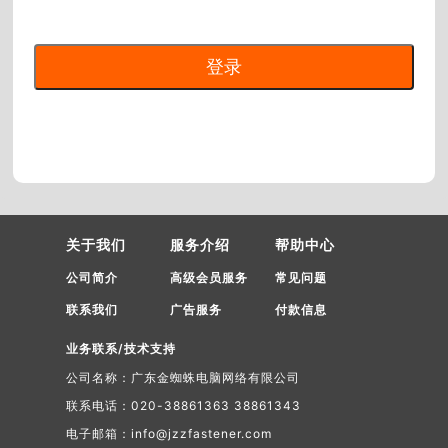
关于我们
服务介绍
帮助中心
公司简介
高级会员服务
常见问题
联系我们
广告服务
付款信息
业务联系/技术支持
公司名称：广东金蜘蛛电脑网络有限公司
联系电话：020-38861363 38861343
电子邮箱：info@jzzfastener.com