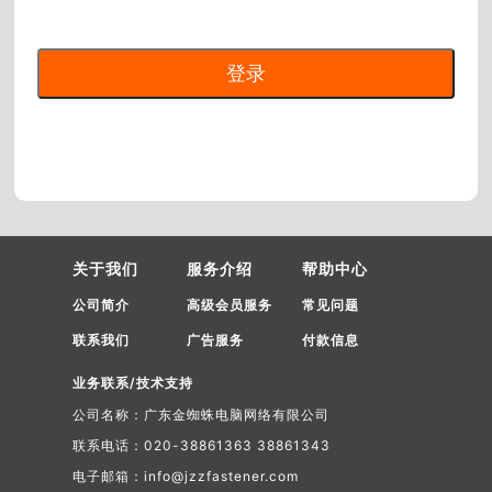
关于我们
服务介绍
帮助中心
公司简介
高级会员服务
常见问题
联系我们
广告服务
付款信息
业务联系/技术支持
公司名称：广东金蜘蛛电脑网络有限公司
联系电话：020-38861363 38861343
电子邮箱：info@jzzfastener.com