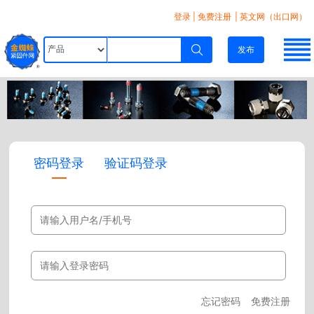
登录
|
免费注册
| 英文网（出口网）
发布
密码登录
验证码登录
忘记密码
免费注册