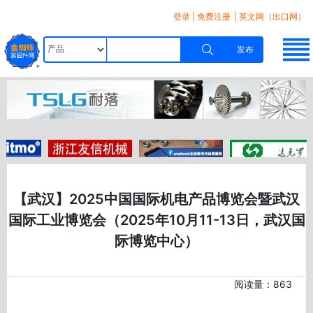
登录
|
免费注册
| 英文网（出口网）
发布
【武汉】2025中国国际机电产品博览会暨武汉
国际工业博览会（2025年10月11-13日，武汉国
际博览中心）
阅读量：863