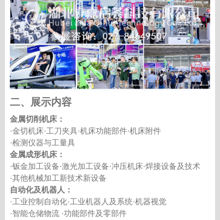
二、展示内容
金属切削机床：
·金切机床·工刀夹具·机床功能部件·机床附件
·检测仪器与工量具
金属成形机床：
·钣金加工设备·激光加工设备·冲压机床·焊接设备及技术
·其他机械加工新技术新设备
自动化及机器人：
·工业控制自动化·工业机器人及系统·机器视觉
·智能仓储物流 ·功能部件及零部件