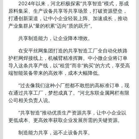
2024年以来，河北积极探索“共享智造”模式，形成
原料集采、生产设备共享等共享场景，打破资源壁垒，
打通创新渠道，让中小企业轻装上阵、加速成长，推动
产业集群从“量的积累”迈向“质的跃升”。
共享制造能力，让企业降本增效。
在安平丝网集团打造的共享智造工厂全自动化铁路
护栏网焊接线上，机械臂精准挥舞。中小微企业将订单
导入这条共享产线，以“租赁”而非“购买”的方式，享受高
端智能装备带来的高效率，成本大幅降低。
“过去像我们这种小厂想都不敢想的高标准订单，现
在通过共享工厂，梦想成真了。”河北东联金属网栏有限
公司相关负责人说。
“共享智造”推动优质生产资源共享，让中小企业以
更低成本、更高效率获取企业发展所需的关键资源。
制造能力共享，远不止设备共享。