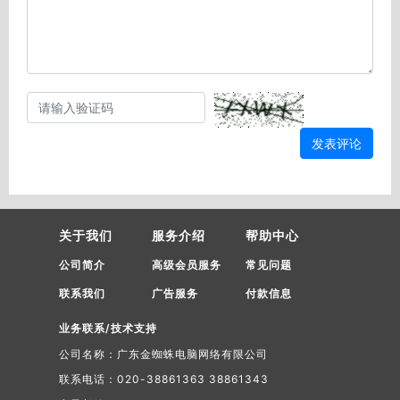
发表评论
关于我们
服务介绍
帮助中心
公司简介
高级会员服务
常见问题
联系我们
广告服务
付款信息
业务联系/技术支持
公司名称：广东金蜘蛛电脑网络有限公司
联系电话：020-38861363 38861343