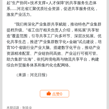
起“生产协同+技术支撑+人才保障”的共享服务生态体
系……河北省汇聚优质社会资源，促进共享服务优化，
激发产业活力。
“我们将深化产业集群共享赋能，推动特色产业集群
提档升级。”省工信厅相关负责人介绍，将拓展“共享智
造”覆盖范围，引导共享工厂向多环节、深层次拓展。优
化共享生态，推进“产业集群数字化+金融”试点建设，培
育10个省级行业产业大脑。搭建数字化平台，推动产业
资源精准配置、产业链协同高效、产业运行可视可管。
助力集群“出海”，依托跨境电商与物流共享平台，构建
综合外贸服务体系和集约化仓配网络。
（来源：河北日报）
点赞0
本期话题：制造业