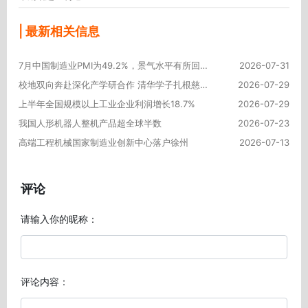
| 最新相关信息
7月中国制造业PMI为49.2%，景气水平有所回落
2026-07-31
校地双向奔赴深化产学研合作 清华学子扎根慈溪制造车间锤炼本领
2026-07-29
上半年全国规模以上工业企业利润增长18.7%
2026-07-29
我国人形机器人整机产品超全球半数
2026-07-23
高端工程机械国家制造业创新中心落户徐州
2026-07-13
评论
请输入你的昵称：
评论内容：