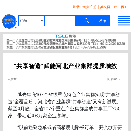
登录
|
免费注册
| 英文网（出口网）
发布
“共享智造”赋能河北产业集群提质增效
点赞数：0
阅读量: 565
继去年底107个省级重点特色产业集群实现“共享智
造”全覆盖后，河北省产业集群“共享智造”又有新进展。
截至4月底，全省107个重点产业集群建成共享工厂250
家，带动近4.6万家企业参与。
“以前遇到急单或者高精度电路板订单，要么放弃要