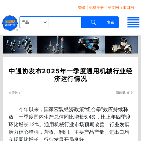
登录
|
免费注册
| 英文网（出口网）
发布
中通协发布2025年一季度通用机械行业经
济运行情况
点赞数：1
阅读量: 919
今年以来，国家宏观经济政策“组合拳”效应持续释
放，一季度国内生产总值同比增长5.4%，比上年四季度
环比增长1.2%。通用机械行业市场预期改善，行业发展
活力信心增强，营收、利润、主要产品产量、进出口均
实现同比增长，行业发展开局良好。