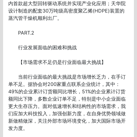
内首款超大型回转驱动系统并实现产业化应用；天华院
设计制造的配套30万吨级高密度聚乙烯(HDPE)装置的
蒸汽管干燥机顺利出厂。
PART.2
行业发展面临的困难和挑战
【市场需求不足仍是行业面临最大挑战】
当前行业面临的最大挑战是市场增长乏力，在手订
单不足。据协会对200家重点联系企业统计，其中：
49%的企业累计订货额同比增长，51%的企业累计订货
额同比下降，多数企业订单不足，特别是中小企业面临
更大生存压力。面对低速增长和结构性的市场需求，我
们应加大科技投入，加强创新力度，在自身优势领域做
新做精做深，关注外部市场环境变化，加大国际市场开
发力度。