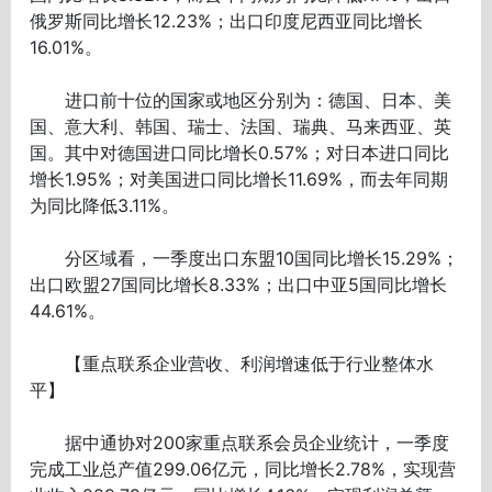
俄罗斯同比增长12.23%；出口印度尼西亚同比增长
16.01%。
进口前十位的国家或地区分别为：德国、日本、美
国、意大利、韩国、瑞士、法国、瑞典、马来西亚、英
国。其中对德国进口同比增长0.57%；对日本进口同比
增长1.95%；对美国进口同比增长11.69%，而去年同期
为同比降低3.11%。
分区域看，一季度出口东盟10国同比增长15.29%；
出口欧盟27国同比增长8.33%；出口中亚5国同比增长
44.61%。
【重点联系企业营收、利润增速低于行业整体水
平】
据中通协对200家重点联系会员企业统计，一季度
完成工业总产值299.06亿元，同比增长2.78%，实现营