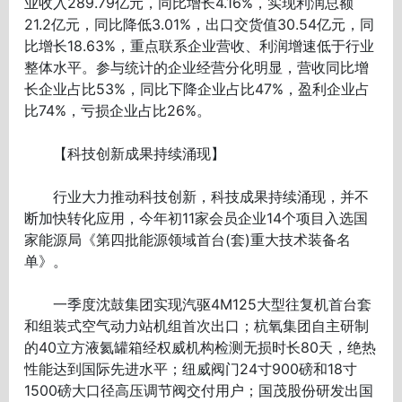
业收入289.79亿元，同比增长4.16%，实现利润总额
21.2亿元，同比降低3.01%，出口交货值30.54亿元，同
比增长18.63%，重点联系企业营收、利润增速低于行业
整体水平。参与统计的企业经营分化明显，营收同比增
长企业占比53%，同比下降企业占比47%，盈利企业占
比74%，亏损企业占比26%。
【科技创新成果持续涌现】
行业大力推动科技创新，科技成果持续涌现，并不
断加快转化应用，今年初11家会员企业14个项目入选国
家能源局《第四批能源领域首台(套)重大技术装备名
单》。
一季度沈鼓集团实现汽驱4M125大型往复机首台套
和组装式空气动力站机组首次出口；杭氧集团自主研制
的40立方液氦罐箱经权威机构检测无损时长80天，绝热
性能达到国际先进水平；纽威阀门24寸900磅和18寸
1500磅大口径高压调节阀交付用户；国茂股份研发出国