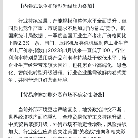
【内卷式竞争和转型升级压力叠加】
行业持续发展，产能规模和整体水平全面提升，但
同质化竞争严重，市场需求不足加剧“内卷式”竞争。据
国家统计局数据，一季度全国工业生产者出厂价格同比
下降2.3%，泵、阀门、压缩机及类似机械制造工业生产
者出厂价格指数自2023年1月以来一直低于100，行业
利润率特别是通用类产品利润率持续处于较低水平，给
企业生产经营带来较大困难，也托累企业高端化、绿色
化、智能化转型升级进程。行业企业亟需破解内卷式竞
争，共同营造良好营商环境。
【贸易摩擦加剧外贸市场不确定性增强】
当前外部环境更趋严峻复杂，地缘政治冲突不断，
世界经济秩序面临重创，全球贸易保护主义持续升温，
中美贸易摩擦升级，外贸市场不确定性增强，风险持续
加大。行业企业应高度关注美国“关税战”走向和相关影