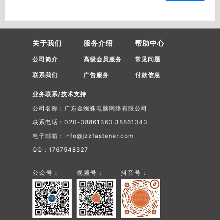
关于我们
服务介绍
帮助中心
公司简介
高级会员服务
常见问题
联系我们
广告服务
付款信息
业务联系/技术支持
公司名称：广东金蜘蛛电脑网络有限公司
联系电话：020-38861363 38861343
电子邮箱：info@jzzfastener.com
QQ：1767548327
公众号：
视频号：
抖音号：