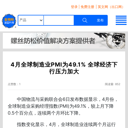
登录
|
免费注册
| 英文网（出口网）
发布
4月全球制造业PMI为49.1% 全球经济下
行压力加大
点赞数：1
阅读量: 852
中国物流与采购联合会6日发布数据显示，4月份，
全球制造业采购经理指数(PMI)为49.1%，较上月下降
0.5个百分点，连续两个月环比下降。
指数变化显示，4月，全球制造业连续两个月运行