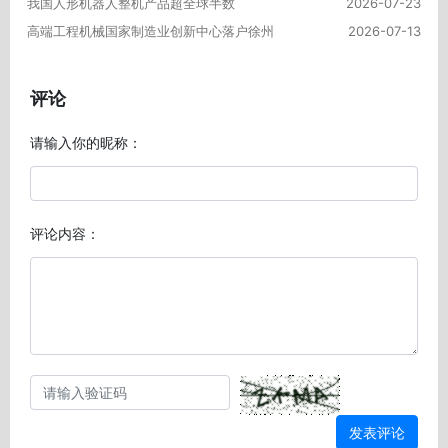
我国人形机器人整机产品超全球半数
2026-07-23
高端工程机械国家制造业创新中心落户徐州
2026-07-13
评论
请输入你的昵称：
评论内容：
发表评论