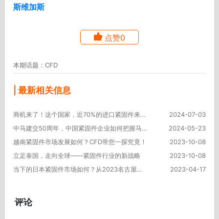
斯维加斯
点赞0
本期话题：CFD
| 最新相关信息
商机来了！这个国家，近70%的进口紧固件来自中国！
2024-07-03
中马建交50周年，中国紧固件企业如何把握马来西亚市场商机？
2024-05-23
越南紧固件市场发展如何？CFD带您一探究竟！
2023-10-08
立足泰国，走向全球——紧固件行业的新战略
2023-10-08
当下的日本紧固件市场如何？从2023名古屋工业展管中窥豹
2023-04-17
评论