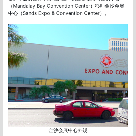
（Mandalay Bay Convention Center）移师金沙会展
中心（Sands Expo & Convention Center）。
金沙会展中心外观