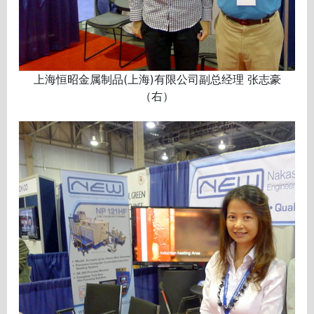
上海恒昭金属制品(上海)有限公司副总经理 张志豪
（右）