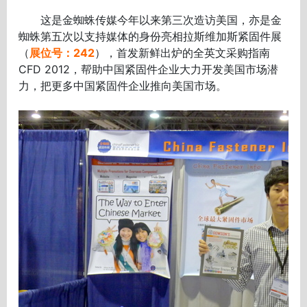
这是金蜘蛛传媒今年以来第三次造访美国，亦是金
蜘蛛第五次以支持媒体的身份亮相拉斯维加斯紧固件展
（
展位号：242
），首发新鲜出炉的全英文采购指南
CFD 2012，帮助中国紧固件企业大力开发美国市场潜
力，把更多中国紧固件企业推向美国市场。