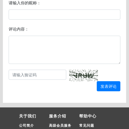
请输入你的昵称：
评论内容：
发表评论
关于我们
服务介绍
帮助中心
公司简介
高级会员服务
常见问题