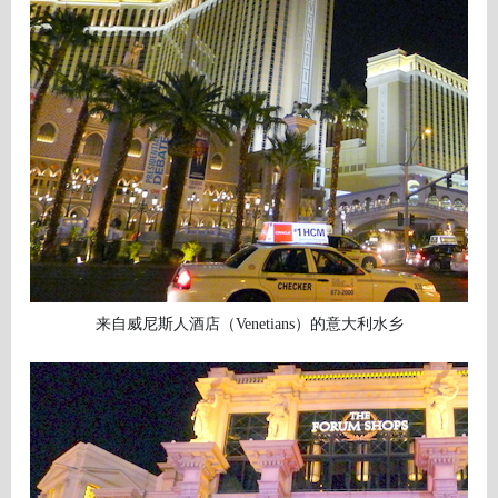
来自威尼斯人酒店（
Venetians
）的意大利水乡