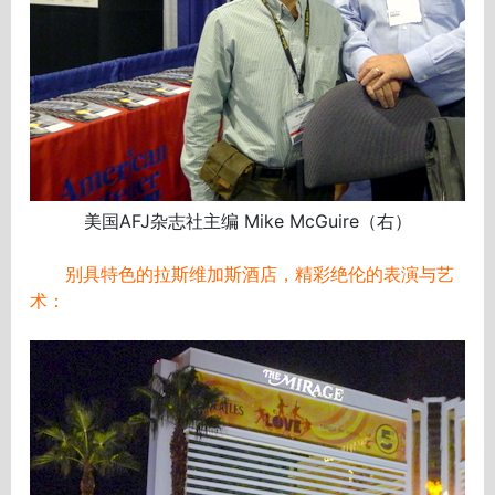
美国AFJ杂志社主编 Mike McGuire（右）
别具特色的拉斯维加斯酒店，精彩绝伦的表演与艺
术：