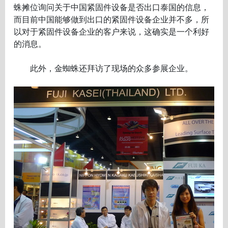
蛛摊位询问关于中国紧固件设备是否出口泰国的信息，
而目前中国能够做到出口的紧固件设备企业并不多，所
以对于紧固件设备企业的客户来说，这确实是一个利好
的消息。
此外，金蜘蛛还拜访了现场的众多参展企业。