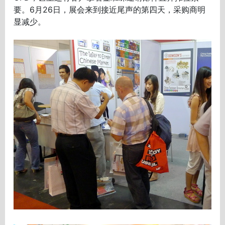
要。6月26日，展会来到接近尾声的第四天，采购商明
显减少。