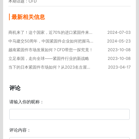
本期话题：CFD
| 最新相关信息
商机来了！这个国家，近70%的进口紧固件来自中国！
2024-07-03
中马建交50周年，中国紧固件企业如何把握马来西亚市场商机？
2024-05-23
越南紧固件市场发展如何？CFD带您一探究竟！
2023-10-08
立足泰国，走向全球——紧固件行业的新战略
2023-10-08
当下的日本紧固件市场如何？从2023名古屋工业展管中窥豹
2023-04-17
评论
请输入你的昵称：
评论内容：