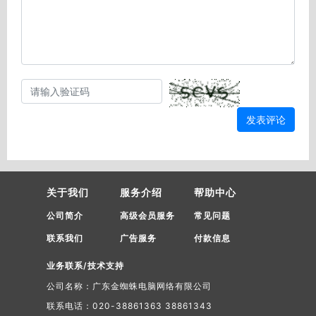
发表评论
关于我们
服务介绍
帮助中心
公司简介
高级会员服务
常见问题
联系我们
广告服务
付款信息
业务联系/技术支持
公司名称：广东金蜘蛛电脑网络有限公司
联系电话：020-38861363 38861343