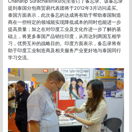
Chanatip Surachaisitikul先生签订了备忘录。该备忘录
提到泰国分包商贸易代表团将于2012年3月访问孟买。
泰国方面表示，此次备忘的达成将有助于帮助泰国制造
商在一些特定的领域能实现降低成本的同时也能进一步
提高质量；加之在对印度工业及文化作进一步了解的基
础上，将更多泰国产品销往印度，从而达到两国互相学
习，优势互补的战略目的。印度方面表示，备忘录将有
助于印度工业制造商及相关服务产业更好地与泰国同行
学习交流。