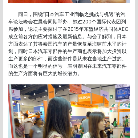
同日，围绕“日本汽车工业面临之挑战与机遇”的汽
车论坛峰会在展会同期举办，超过200个国际代表团列
席参加，论坛主要探讨了在2015年东盟经济共同体AEC
成立前各方的应对措施及最新信息。与会了解到，日本
方面表达了其将泰国汽车的产量恢复至海啸前水平的计
划，同时日本汽车零部件的生产商也表示将加大投资以
生产更多的部件，而这些部件是从未在当地生产过的。
而这也是一个明显的信号，表明泰国在未来汽车零部件
的生产方面将有巨大的增长潜力。