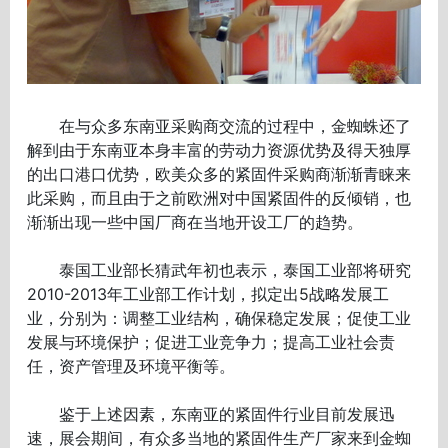
在与众多东南亚采购商交流的过程中，金蜘蛛还了
解到由于东南亚本身丰富的劳动力资源优势及得天独厚
的出口港口优势，欧美众多的紧固件采购商渐渐青睐来
此采购，而且由于之前欧洲对中国紧固件的反倾销，也
渐渐出现一些中国厂商在当地开设工厂的趋势。
泰国工业部长猜武年初也表示，泰国工业部将研究
2010-2013年工业部工作计划，拟定出5战略发展工
业，分别为：调整工业结构，确保稳定发展；促使工业
发展与环境保护；促进工业竞争力；提高工业社会责
任，资产管理及环境平衡等。
鉴于上述因素，东南亚的紧固件行业目前发展迅
速，展会期间，有众多当地的紧固件生产厂家来到金蜘