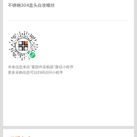
不锈钢304盘头自攻螺丝
本条信息来自“紧固件采购器”微信小程序
更多采购信息可以扫码访问小程序