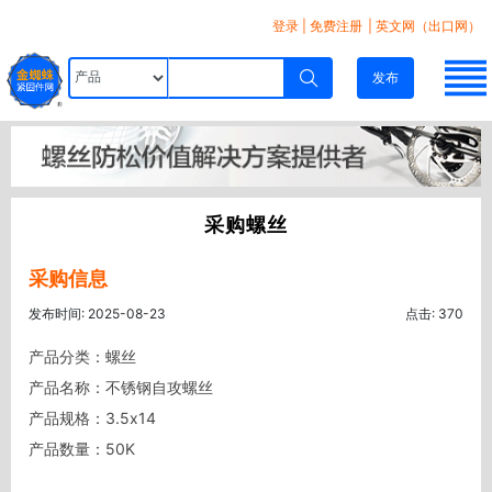
登录
|
免费注册
| 英文网（出口网）
发布
采购螺丝
采购信息
发布时间: 2025-08-23
点击: 370
产品分类：螺丝

产品名称：不锈钢自攻螺丝

产品规格：3.5x14

产品数量：50K
