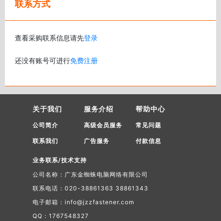
联系方式
查看采购联系信息请先
登录
还没有账号可进行
免费注册
关于我们
服务介绍
帮助中心
公司简介
高级会员服务
常见问题
联系我们
广告服务
付款信息
业务联系/技术支持
公司名称：广东金蜘蛛电脑网络有限公司
联系电话：020-38861363 38861343
电子邮箱：info@jzzfastener.com
QQ：1767548327