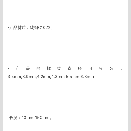
-产品材质：碳钢C1022。

-产品的螺纹直径可分为：
3.5mm,3.9mm,4.2mm,4.8mm,5.5mm,6.3mm

-长度：13mm-150mm。
