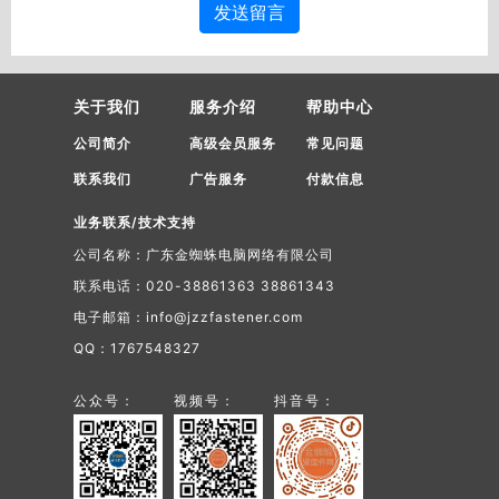
发送留言
关于我们
服务介绍
帮助中心
公司简介
高级会员服务
常见问题
联系我们
广告服务
付款信息
业务联系/技术支持
公司名称：广东金蜘蛛电脑网络有限公司
联系电话：020-38861363 38861343
电子邮箱：info@jzzfastener.com
QQ：1767548327
公众号：
视频号：
抖音号：