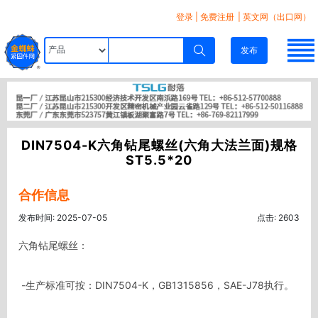
登录
|
免费注册
| 英文网（出口网）
发布
DIN7504-K六角钻尾螺丝(六角大法兰面)规格
ST5.5*20
合作信息
发布时间: 2025-07-05
点击: 2603
六角钻尾螺丝：

 -生产标准可按：DIN7504-K，GB1315856，SAE-J78执行。
