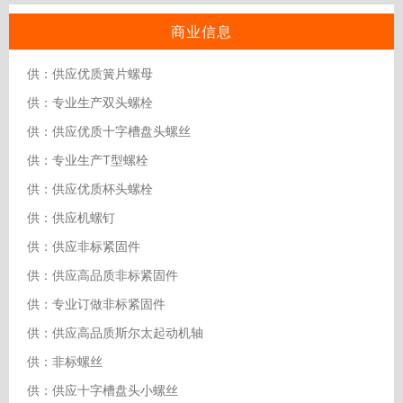
商业信息
供：供应优质簧片螺母
供：专业生产双头螺栓
供：供应优质十字槽盘头螺丝
供：专业生产T型螺栓
供：供应优质杯头螺栓
供：供应机螺钉
供：供应非标紧固件
供：供应高品质非标紧固件
供：专业订做非标紧固件
供：供应高品质斯尔太起动机轴
供：非标螺丝
供：供应十字槽盘头小螺丝