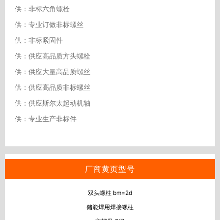
供：非标六角螺栓
供：专业订做非标螺丝
供：非标紧固件
供：供应高品质方头螺栓
供：供应大量高品质螺丝
供：供应高品质非标螺丝
供：供应斯尔太起动机轴
供：专业生产非标件
厂商黄页型号
双头螺柱 bm=2d
储能焊用焊接螺柱