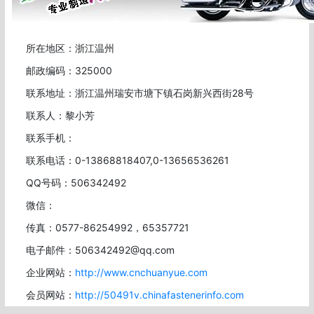
所在地区：浙江温州
邮政编码：325000
联系地址：浙江温州瑞安市塘下镇石岗新兴西街28号
联系人：黎小芳
联系手机：
联系电话：0-13868818407,0-13656536261
QQ号码：506342492
微信：
传真：0577-86254992，65357721
电子邮件：506342492@qq.com
企业网站：
http://www.cnchuanyue.com
会员网站：
http://50491v.chinafastenerinfo.com