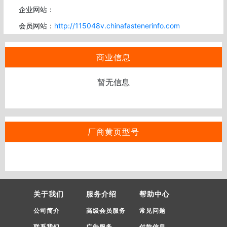
企业网站：
会员网站：
http://115048v.chinafastenerinfo.com
商业信息
暂无信息
厂商黄页型号
关于我们
服务介绍
帮助中心
公司简介
高级会员服务
常见问题
联系我们
广告服务
付款信息