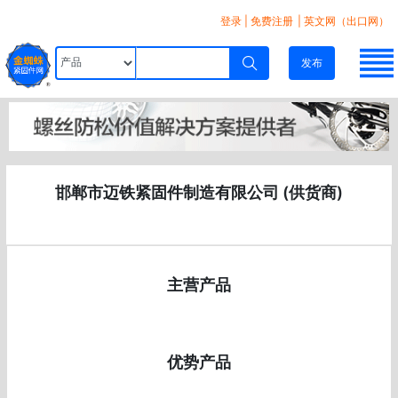
登录
|
免费注册
| 英文网（出口网）
发布
邯郸市迈铁紧固件制造有限公司 (供货商)
主营产品
优势产品