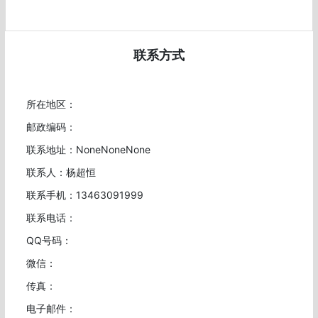
联系方式
所在地区：
邮政编码：
联系地址：NoneNoneNone
联系人：杨超恒
联系手机：13463091999
联系电话：
QQ号码：
微信：
传真：
电子邮件：