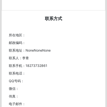
联系方式
所在地区：
邮政编码：
联系地址：NoneNoneNone
联系人：李青
联系手机：18273732861
联系电话：
QQ号码：
微信：
传真：
电子邮件：