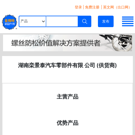
登录
|
免费注册
| 英文网（出口网）
发布
湖南栾景泰汽车零部件有限 公司 (供货商)
主营产品
优势产品