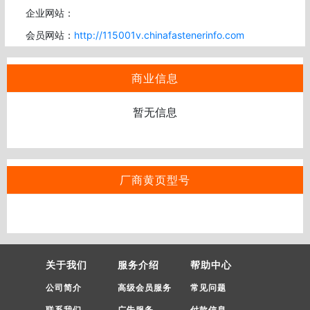
企业网站：
会员网站：
http://115001v.chinafastenerinfo.com
商业信息
暂无信息
厂商黄页型号
关于我们
服务介绍
帮助中心
公司简介
高级会员服务
常见问题
联系我们
广告服务
付款信息