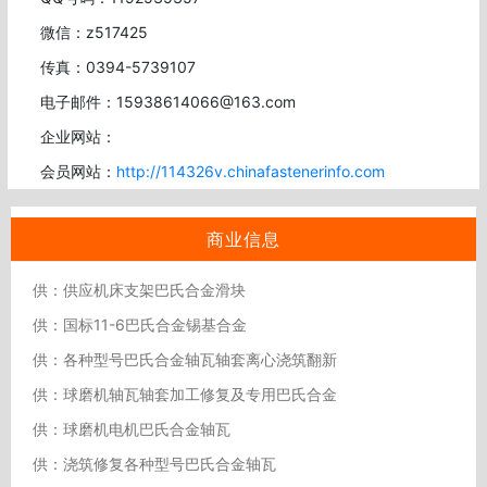
微信：z517425
传真：0394-5739107
电子邮件：15938614066@163.com
企业网站：
会员网站：
http://114326v.chinafastenerinfo.com
商业信息
供：供应机床支架巴氏合金滑块
供：国标11-6巴氏合金锡基合金
供：各种型号巴氏合金轴瓦轴套离心浇筑翻新
供：球磨机轴瓦轴套加工修复及专用巴氏合金
供：球磨机电机巴氏合金轴瓦
供：浇筑修复各种型号巴氏合金轴瓦