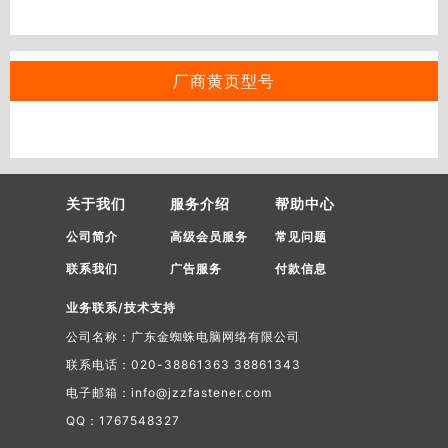
厂商黄页型号
关于我们
服务介绍
帮助中心
公司简介
高级会员服务
常见问题
联系我们
广告服务
付款信息
业务联系/技术支持
公司名称：广东金蜘蛛电脑网络有限公司
联系电话：020-38861363 38861343
电子邮箱：info@jzzfastener.com
QQ：1767548327