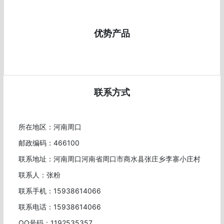
优势产品
联系方式
所在地区：河南周口
邮政编码：466100
联系地址：河南周口河南省周口市商水县张庄乡李寨小庄村
联系人：张粉
联系手机：15938614066
联系电话：15938614066
QQ号码：1192535357