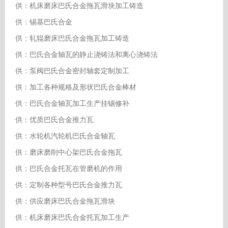
供：机床磨床巴氏合金拖瓦滑块加工铸造
供：锡基巴氏合金
供：轧辊磨床巴氏合金拖瓦加工铸造
供：巴氏合金轴瓦的静止浇铸法和离心浇铸法
供：泵阀巴氏合金密封轴套定制加工
供：加工各种规格及形状巴氏合金棒材
供：巴氏合金轴瓦加工生产挂锡修补
供：优质巴氏合金推力瓦
供：水轮机汽轮机巴氏合金轴瓦
供：磨床磨削中心架巴氏合金拖瓦
供：巴氏合金托瓦在管磨机的作用
供：定制各种型号巴氏合金推力瓦
供：供应磨床巴氏合金拖瓦滑块
供：机床磨床巴氏合金托瓦加工生产