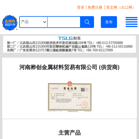
登录
|
免费注册
| 英文网（出口网）
发布
河南桦创金属材料贸易有限公司 (供货商)
主营产品