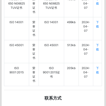
650 N06625
誉
650 N06625
04-
载
TUV证书
证
TUV证书
07
书
ISO 14001
荣
ISO 14001
499kb
2024-
下
誉
04-
载
证
07
书
ISO 45001
荣
ISO 45001
513kb
2024-
下
誉
04-
载
证
07
书
ISO
荣
ISO
205kb
2024-
下
9001:2015
誉
9001:2015证
04-
载
证
书
07
书
联系方式