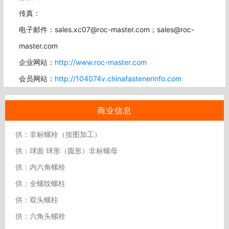
传真：
电子邮件：sales.xc07@roc-master.com；sales@roc-
master.com
企业网站：
http://www.roc-master.com
会员网站：
http://104074v.chinafastenerinfo.com
商业信息
供：非标螺栓（按图加工）
供：球面 球形（圆形）非标螺母
供：内六角螺栓
供：全螺纹螺柱
供：双头螺柱
供：六角头螺栓