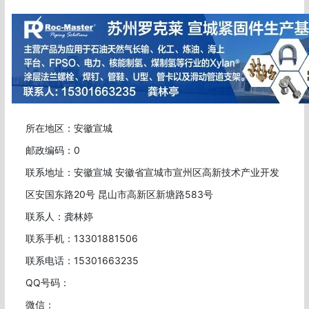
所在地区：安徽宣城
邮政编码：0
联系地址：安徽宣城 安徽省宣城市宣州区高新技术产业开发
区安国东路20号 昆山市高新区新塘路583号
联系人：龚林婷
联系手机：13301881506
联系电话：15301663235
QQ号码：
微信：